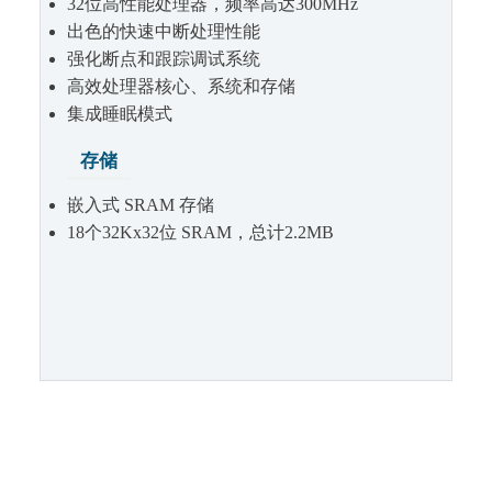
32位高性能处理器，频率高达300MHz
出色的快速中断处理性能
强化断点和跟踪调试系统
高效处理器核心、系统和存储
集成睡眠模式
存储
嵌入式 SRAM 存储
18个32Kx32位 SRAM，总计2.2MB