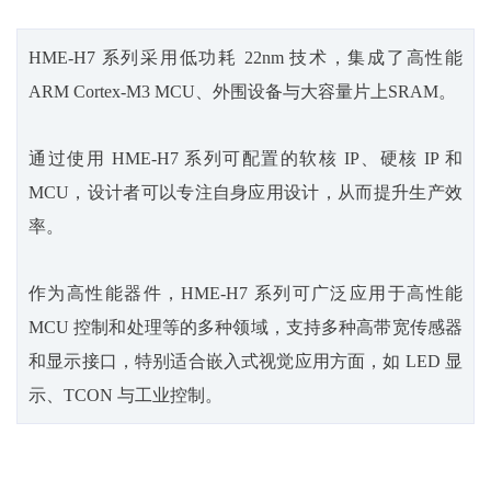
HME-H7 系列采用低功耗 22nm 技术，集成了高性能
ARM Cortex-M3 MCU、外围设备与大容量片上SRAM。
通过使用 HME-H7 系列可配置的软核 IP、硬核 IP 和
MCU，设计者可以专注自身应用设计，从而提升生产效
率。
作为高性能器件，HME-H7 系列可广泛应用于高性能
MCU 控制和处理等的多种领域，支持多种高带宽传感器
和显示接口，特别适合嵌入式视觉应用方面，如 LED 显
示、TCON 与工业控制。