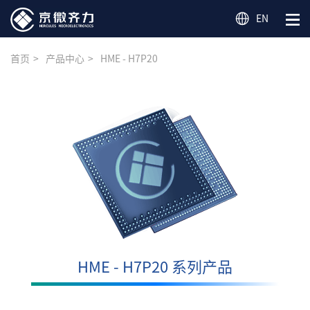
EN
首页
产品中心
HME - H7P20
HME - H7P20 系列产品