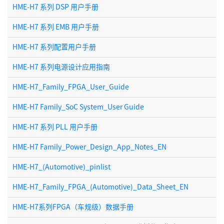
HME-H7 系列 DSP 用户手册
HME-H7 系列 EMB 用户手册
HME-H7 系列配置用户手册
HME-H7 系列电源设计应用指南
HME-H7_Family_FPGA_User_Guide
HME-H7 Family_SoC System_User Guide
HME-H7 系列 PLL 用户手册
HME-H7 Family_Power_Design_App_Notes_EN
HME-H7_(Automotive)_pinlist
HME-H7_Family_FPGA_(Automotive)_Data_Sheet_EN
HME-H7系列FPGA（车规级）数据手册