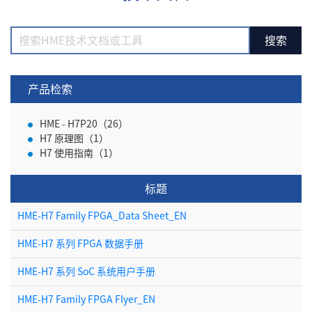
产品检索
HME - H7P20（26）
H7 原理图（1）
H7 使用指南（1）
标题
HME-H7 Family FPGA_Data Sheet_EN
HME-H7 系列 FPGA 数据手册
HME-H7 系列 SoC 系统用户手册
HME-H7 Family FPGA Flyer_EN