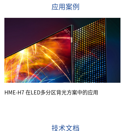
应用案例
HME-H7 在LED多分区背光方案中的应用
技术文档