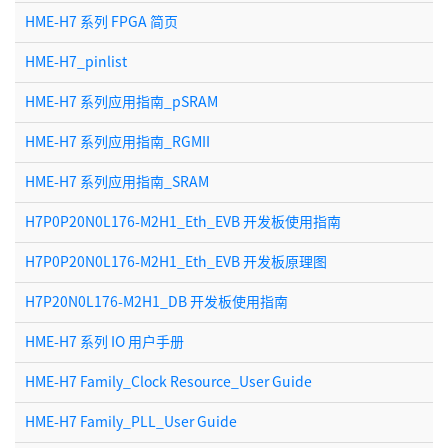
HME-H7 系列 FPGA 简页
HME-H7_pinlist
HME-H7 系列应用指南_pSRAM
HME-H7 系列应用指南_RGMII
HME-H7 系列应用指南_SRAM
H7P0P20N0L176-M2H1_Eth_EVB 开发板使用指南
H7P0P20N0L176-M2H1_Eth_EVB 开发板原理图
H7P20N0L176-M2H1_DB 开发板使用指南
HME-H7 系列 IO 用户手册
HME-H7 Family_Clock Resource_User Guide
HME-H7 Family_PLL_User Guide