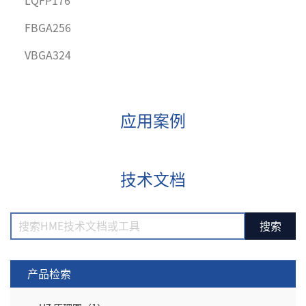
LQFP176
FBGA256
VBGA324
应用案例
技术文档
产品检索