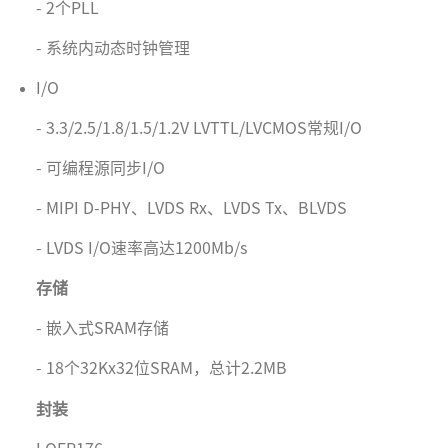
- 2个PLL
- 系统内动态时钟管理
I/O
- 3.3/2.5/1.8/1.5/1.2V LVTTL/LVCMOS常规I/O
- 可编程源同步I/O
- MIPI D-PHY、LVDS Rx、LVDS Tx、BLVDS
- LVDS I/O速率高达1200Mb/s
存储
- 嵌入式SRAM存储
- 18个32Kx32位SRAM，总计2.2MB
封装